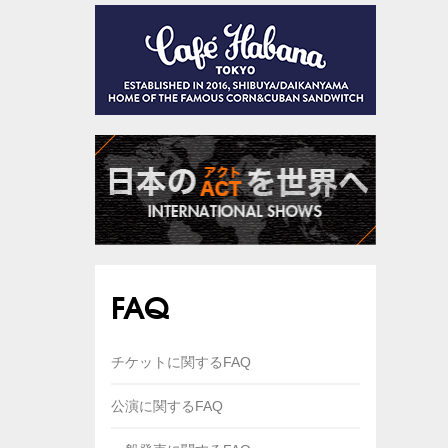
FAQ
チケットに関するFAQ
公演に関するFAQ