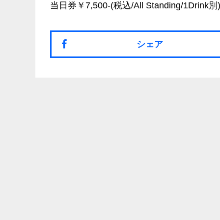
当日券￥7,500-(税込/All Standing/1Drink
シェア