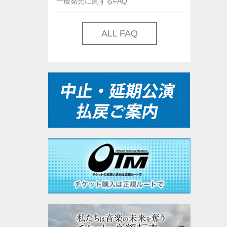
一般発売に関するFAQ
ALL FAQ