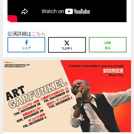
公演詳細は
こちら
シェア
送る
つぶやく