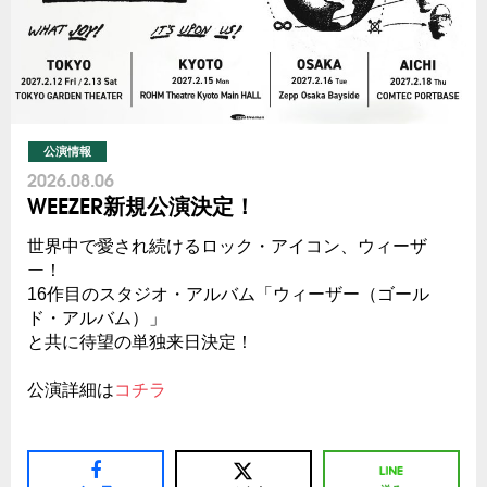
公演情報
2026.08.06
WEEZER新規公演決定！
世界中で愛され続けるロック・アイコン、ウィーザ
ー！
16作目のスタジオ・アルバム「ウィーザー（ゴール
ド・アルバム）」
と共に待望の単独来日決定！
公演詳細は
コチラ