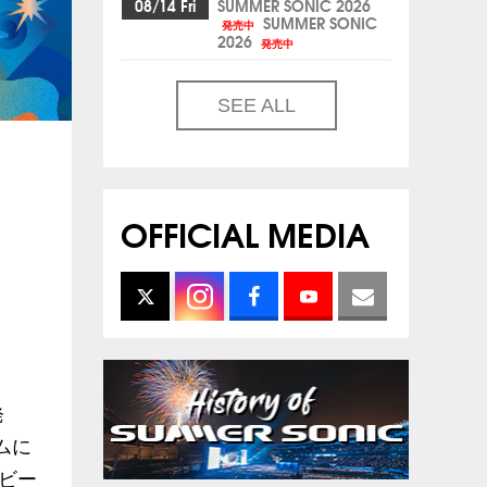
08/14 Fri
SUMMER SONIC 2026
SUMMER SONIC
発売中
2026
発売中
SEE ALL
OFFICIAL MEDIA
発
ムに
ビー