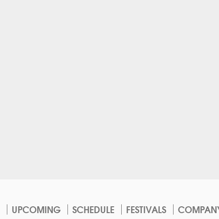
UPCOMING
SCHEDULE
FESTIVALS
COMPAN