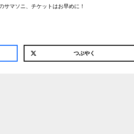
のサマソニ、チケットはお早めに！
つぶやく