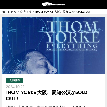
>
NEWS
>
公演情報
>
THOM YORKE 大阪、愛知公演がSOLD OUT！
公演情報
2024.10.21
THOM YORKE 大阪、愛知公演がSOLD
OUT！