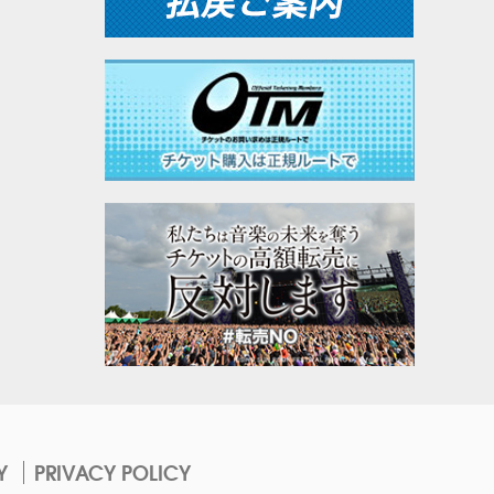
Y
PRIVACY POLICY