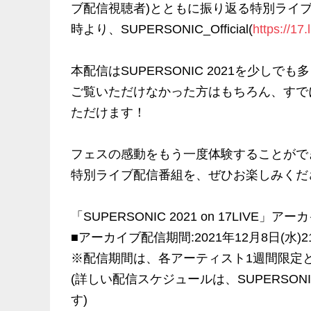
ブ配信視聴者)とともに振り返る特別ライブ配信番
時より、SUPERSONIC_Official(
https://17.
本配信はSUPERSONIC 2021を少
ご覧いただけなかった方はもちろん、すで
ただけます！
フェスの感動をもう一度体験することができる「
特別ライブ配信番組を、ぜひお楽しみくだ
「SUPERSONIC 2021 on 17LIVE」
■アーカイブ配信期間:2021年12月8日(水)21
※配信期間は、各アーティスト1週間限定
(詳しい配信スケジュールは、SUPERS
す)