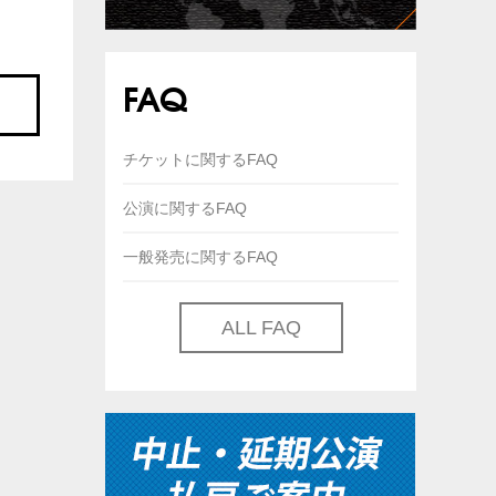
FAQ
チケットに関するFAQ
公演に関するFAQ
一般発売に関するFAQ
ALL FAQ