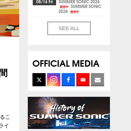
08/14 Fri
SUMMER SONIC 2026
SUMMER SONIC
発売中
2026
発売中
SEE ALL
OFFICIAL MEDIA
期間
するこ
ライ