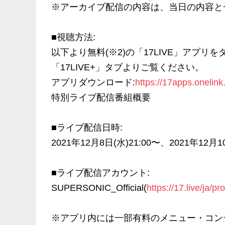
※アーカイブ配信の内容は、当日の内容と
■視聴方法:
以下より無料(※2)の「17LIVE」アプ
「17LIVE+」タブよりご覧ください。
アプリダウンロード:
https://17apps.onelin
特別ライブ配信番組概要
■ライブ配信日時:
2021年12月8日(水)21:00〜、2021年12月1
■ライブ配信アカウント:
SUPERSONIC_Official(
https://17.live/ja/p
※アプリ内には一部有料のメニュー・コン