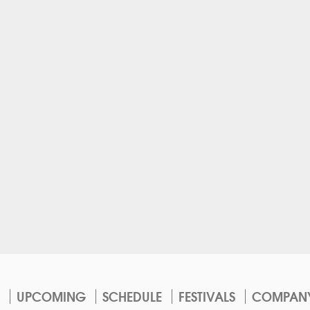
UPCOMING
SCHEDULE
FESTIVALS
COMPAN