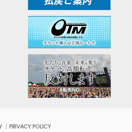
Y
PRIVACY POLICY