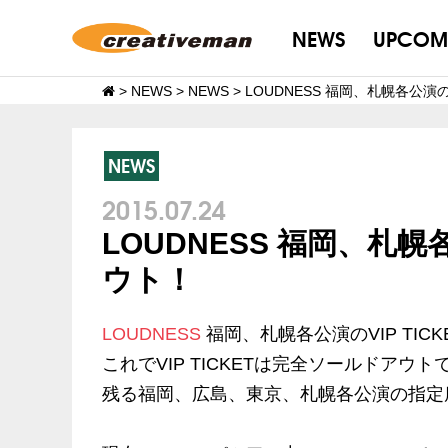
NEWS
UPCOM
>
NEWS
>
NEWS
>
LOUDNESS 福岡、札幌各公演の
NEWS
2015.07.24
LOUDNESS 福岡、札幌各
ウト！
LOUDNESS
福岡、札幌各公演のVIP TI
これでVIP TICKETは完全ソールドアウト
残る福岡、広島、東京、札幌各公演の指定