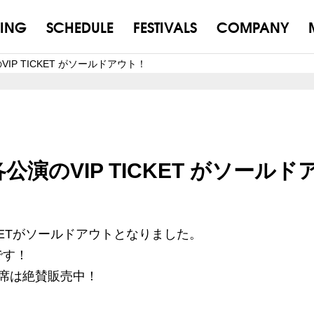
ING
SCHEDULE
FESTIVALS
COMPANY
VIP TICKET がソールドアウト！
公演のVIP TICKET がソールド
CKETがソールドアウトとなりました。
です！
席は絶賛販売中！