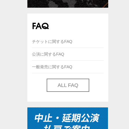
FAQ
チケットに関するFAQ
公演に関するFAQ
一般発売に関するFAQ
ALL FAQ