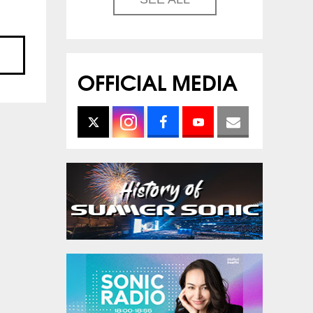
OFFICIAL MEDIA