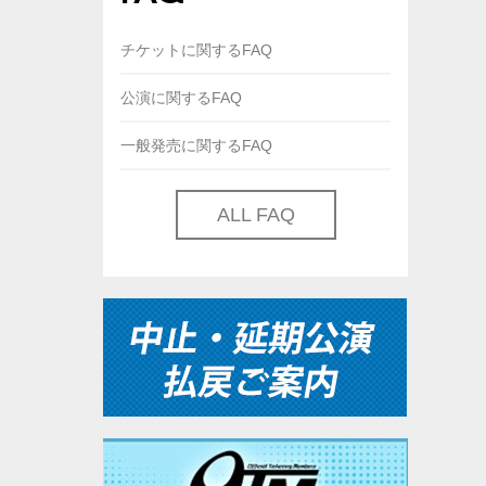
チケットに関するFAQ
公演に関するFAQ
一般発売に関するFAQ
ALL FAQ