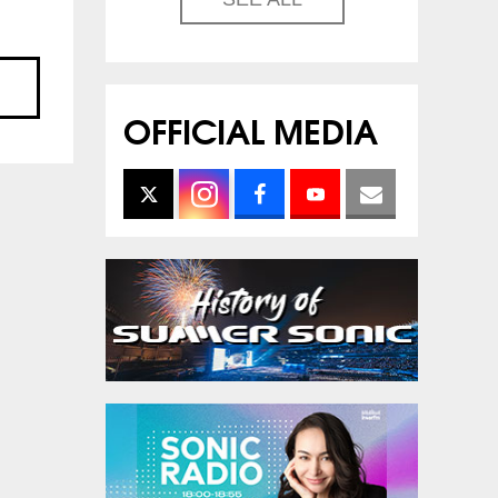
OFFICIAL MEDIA