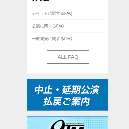
チケットに関するFAQ
公演に関するFAQ
一般発売に関するFAQ
ALL FAQ