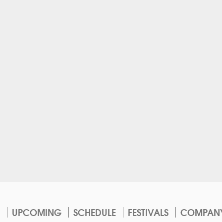
UPCOMING
SCHEDULE
FESTIVALS
COMPAN