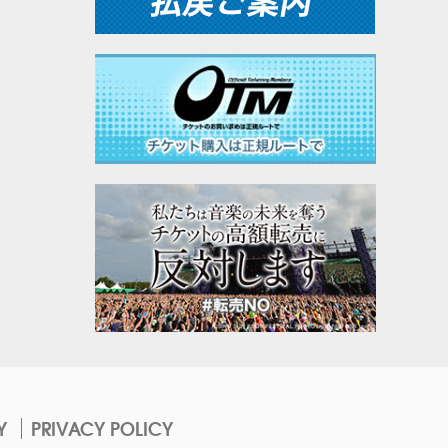
Y
PRIVACY POLICY