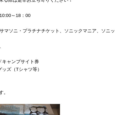
来る際は是非お立ち寄りください！
:00～18：00
、サマソニ・プラチナチケット、ソニックマニア、ソニ
。
ドキャンプサイト券
グッズ（Tシャツ等）
す。