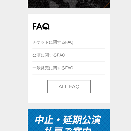
FAQ
チケットに関するFAQ
公演に関するFAQ
一般発売に関するFAQ
ALL FAQ