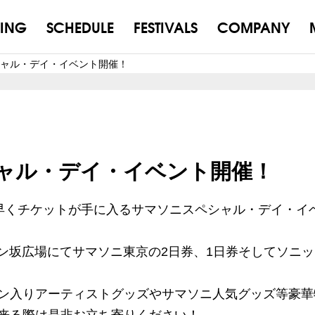
ING
SCHEDULE
FESTIVALS
COMPANY
ャル・デイ・イベント開催！
ャル・デイ・イベント開催！
りも早くチケットが手に入るサマソニスペシャル・デイ・イ
スペイン坂広場にてサマソニ東京の2日券、1日券そしてソニ
ン入りアーティストグッズやサマソニ人気グッズ等豪華