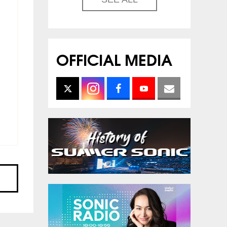
OFFICIAL MEDIA