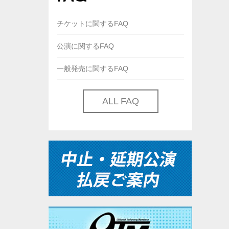
チケットに関するFAQ
公演に関するFAQ
一般発売に関するFAQ
ALL FAQ