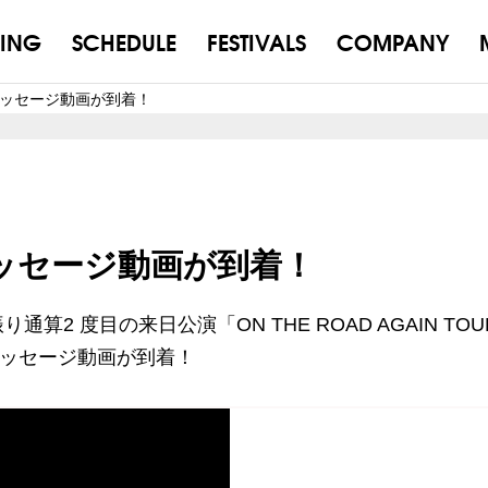
ING
SCHEDULE
FESTIVALS
COMPANY
からメッセージ動画が到着！
らメッセージ動画が到着！
通算2 度目の来日公演「ON THE ROAD AGAIN TOU
ッセージ動画が到着！