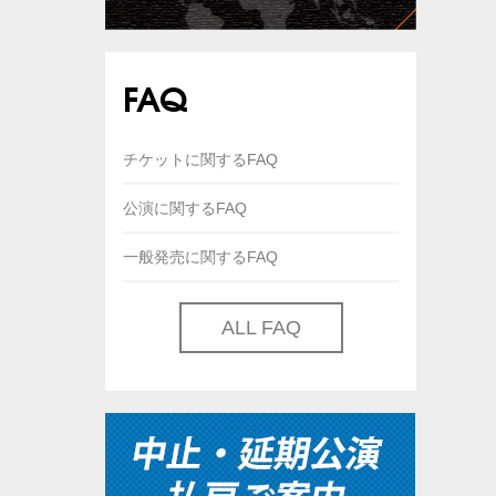
FAQ
チケットに関するFAQ
公演に関するFAQ
一般発売に関するFAQ
ALL FAQ