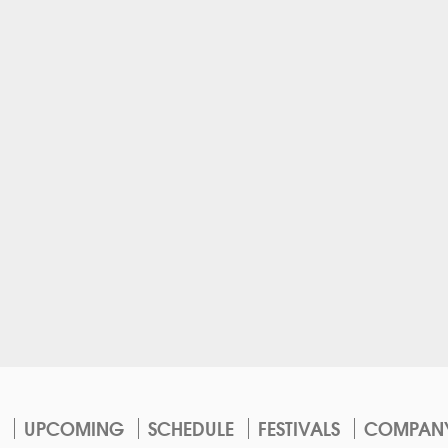
UPCOMING
SCHEDULE
FESTIVALS
COMPAN