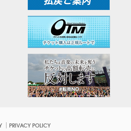
Y
PRIVACY POLICY