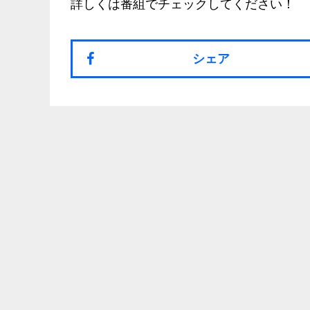
詳しくは番組でチェックしてください！
シェア