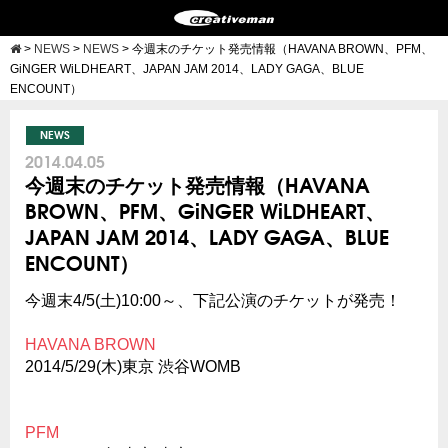
>
NEWS
>
NEWS
>
今週末のチケット発売情報（HAVANA BROWN、PFM、
GiNGER WiLDHEART、JAPAN JAM 2014、LADY GAGA、BLUE
ENCOUNT）
NEWS
2014.04.05
今週末のチケット発売情報（HAVANA
BROWN、PFM、GiNGER WiLDHEART、
JAPAN JAM 2014、LADY GAGA、BLUE
ENCOUNT）
今週末4/5(土)10:00～、下記公演のチケットが発売！
HAVANA BROWN
2014/5/29(木)東京 渋谷WOMB
PFM