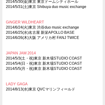
2014/5/30(金)東京 東京ドームシティホール
2014/5/31(土)東京 Shibuya duo music exchange
GiNGER WiLDHEART
2014/6/24(火)東京 渋谷duo music exchange
2014/6/25(水)名古屋 新栄APOLLO BASE
2014/6/26(木)大阪 アメリカ村 FANJ TWICE
JAPAN JAM 2014
2014/5/3(土・祝)東京 新木場STUDIO COAST
2014/5/4(日・祝)東京 新木場STUDIO COAST
2014/5/5(月・祝)東京 新木場STUDIO COAST
LADY GAGA
2014/8/13(水)東京 QVCマリンフィールド