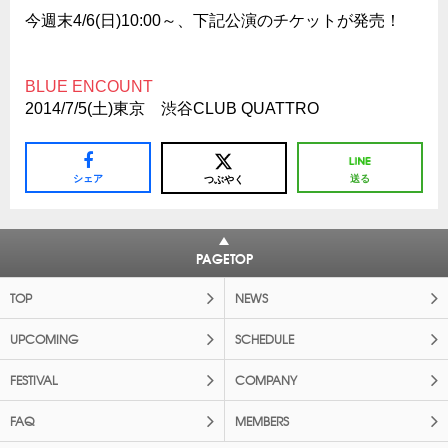
今週末4/6(日)10:00～、下記公演のチケットが発売！
BLUE ENCOUNT
2014/7/5(土)東京 渋谷CLUB QUATTRO
シェア
送る
つぶやく
PAGETOP
TOP
NEWS
UPCOMING
SCHEDULE
FESTIVAL
COMPANY
FAQ
MEMBERS