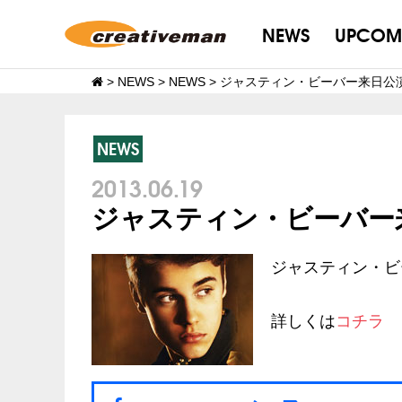
NEWS
UPCOM
>
NEWS
>
NEWS
>
ジャスティン・ビーバー来日公
NEWS
2013.06.19
ジャスティン・ビーバー
ジャスティン・ビ
詳しくは
コチラ