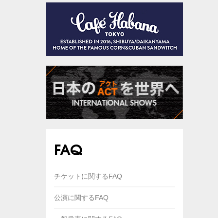
FAQ
チケットに関するFAQ
公演に関するFAQ