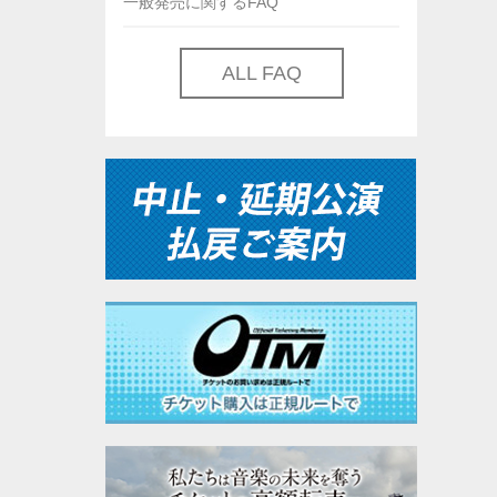
一般発売に関するFAQ
ALL FAQ