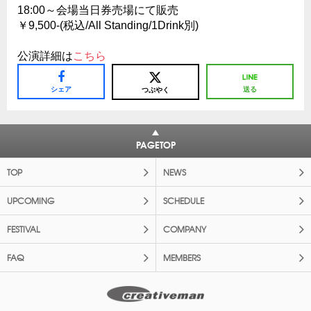
18:00～会場当日券売場にて販売
￥9,500-(税込/All Standing/1Drink別)
公演詳細は
こちら
シェア
送る
つぶやく
PAGETOP
TOP
NEWS
UPCOMING
SCHEDULE
FESTIVAL
COMPANY
FAQ
MEMBERS