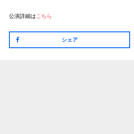
公演詳細は
こちら
シェア