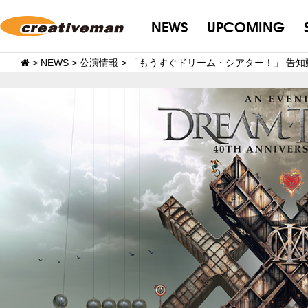
NEWS
UPCOMING
>
NEWS
>
公演情報
>
「もうすぐドリーム・シアター！」 告知動