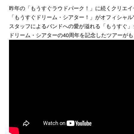
昨年の「もうすぐラウドパーク！」に続くクリエイ
「もうすぐドリーム・シアター！」がオフィシャルYo
スタッフによるバンドへの愛が溢れる「もうすぐ」
ドリーム・シアターの40周年を記念したツアーが