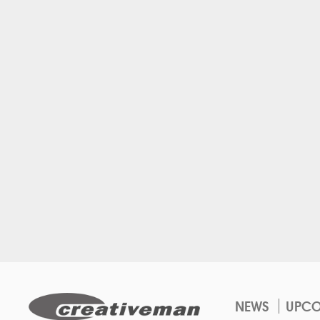
NEWS
UPC