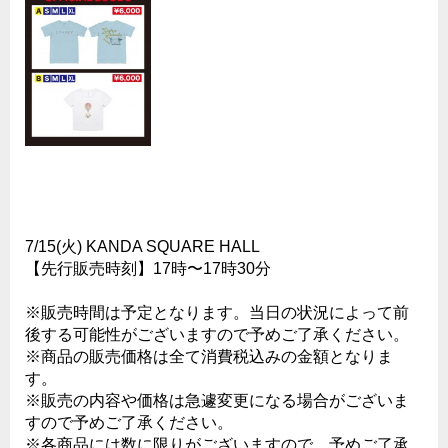
7/15(火) KANDA SQUARE HALL
【先行販売時刻】17時〜17時30分
※販売時間は予定となります。当日の状況によって前
後する可能性がございますので予めご了承ください。
※商品の販売価格は全て消費税込みの金額となりま
す。
※販売の内容や価格は急遽変更になる場合がございま
すので予めご了承ください。
※各商品には数に限りがございますので、予めご了承