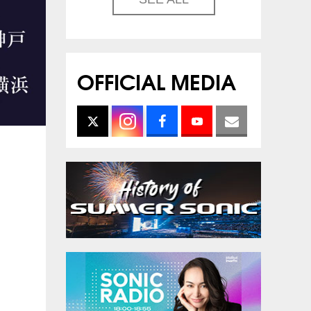
OFFICIAL MEDIA