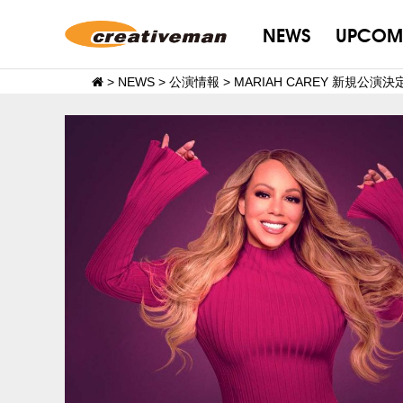
NEWS
UPCOM
>
NEWS
>
公演情報
>
MARIAH CAREY 新規公演決