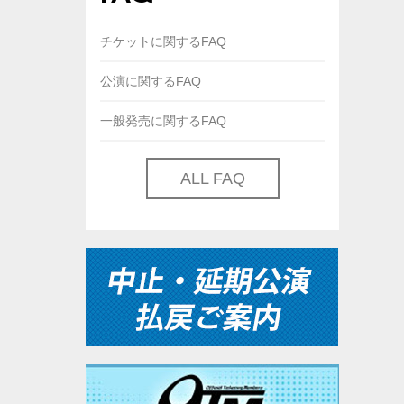
チケットに関するFAQ
公演に関するFAQ
一般発売に関するFAQ
ALL FAQ