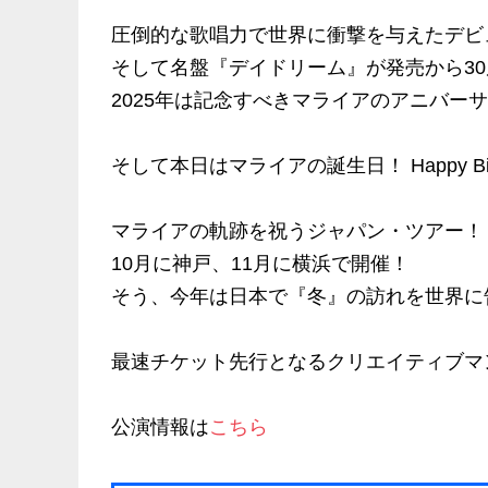
圧倒的な歌唱力で世界に衝撃を与えたデビ
そして名盤『デイドリーム』が発売から30周
2025年は記念すべきマライアのアニバー
そして本日はマライアの誕生日！ Happy Birth
マライアの軌跡を祝うジャパン・ツアー！
10月に神戸、11月に横浜で開催！
そう、今年は日本で『冬』の訪れを世界に
最速チケット先行となるクリエイティブマ
公演情報は
こちら