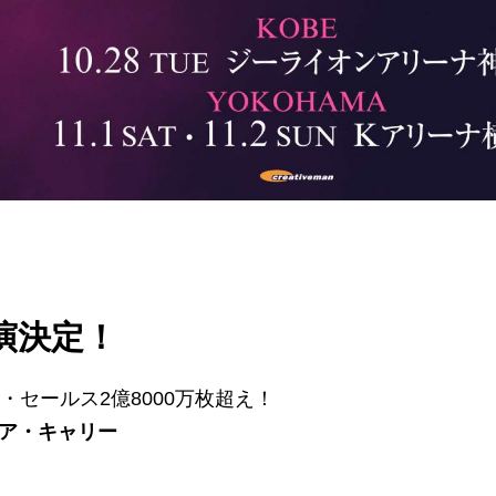
公演決定！
・セールス2億8000万枚超え！
ア・キャリー