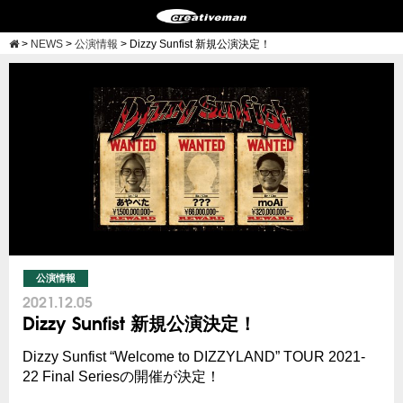
>
NEWS
>
公演情報
>
Dizzy Sunfist 新規公演決定！
公演情報
2021.12.05
Dizzy Sunfist 新規公演決定！
Dizzy Sunfist “Welcome to DIZZYLAND” TOUR 2021-
22 Final Seriesの開催が決定！