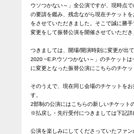
ウソつかない～」全公演ですが、現時点で
の要請を鑑み、残念ながら現在チケットを
をさせていただきました。そこで誠に勝手
変更をして振替公演を開催させていただき
つきましては、開場/開演時刻に変更が出て
2020 ~E.P.ウソつかない～」のチケ
に変更となった振替公演にこちらのチケッ
そのうえで、現在同じ会場のチケットをお
す。
2部制の公演にはこちらの新しいチケット
※払戻し・先行受付につきましては下記詳
公演を楽しみにしてくださっていたファン