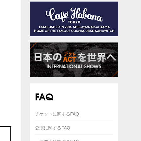
FAQ
チケットに関するFAQ
公演に関するFAQ