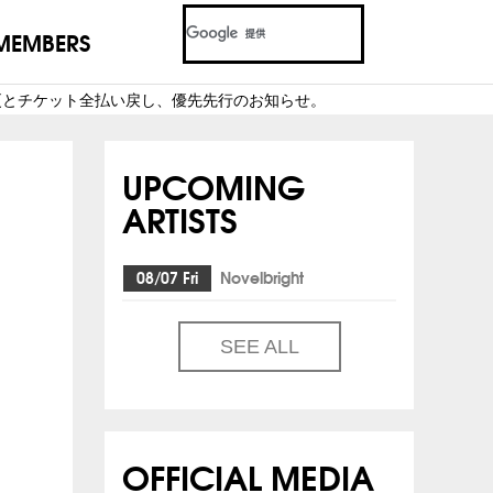
MEMBERS
への変更とチケット全払い戻し、優先先行のお知らせ。
UPCOMING
ARTISTS
08/07 Fri
Novelbright
SEE ALL
OFFICIAL MEDIA