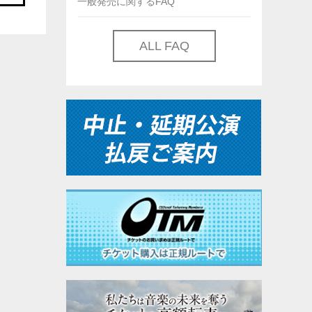
一般発売に関するFAQ
ALL FAQ