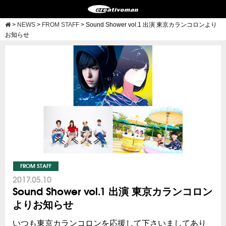
>
NEWS
>
FROM STAFF
>
Sound Shower vol.1 出演 東京カランコロンより
お知らせ
FROM STAFF
2017.05.10
Sound Shower vol.1 出演 東京カランコロン
よりお知らせ
いつも東京カランコロンを応援して下さいましてあり