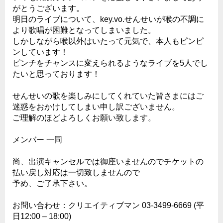
がとうございます。
明日のライブについて、key.vo.せんせいが喉の不調に
より歌唱が困難となってしまいました。
しかしながら喉以外はいたって元気で、本人もピンピ
ンしています！
ピンチをチャンスに変えられるようなライブを5人でし
たいと思っております！
せんせいの歌を楽しみにしてくれていた皆さまにはご
迷惑をおかけしてしまい申し訳ございません。
ご理解のほどよろしくお願い致します。
メンバー 一同
尚、出演キャンセルでは御座いませんのでチケットの
払い戻し対応は一切致しませんので
予め、ご了承下さい。
お問い合わせ：クリエイティブマン 03-3499-6669 (平
日12:00 – 18:00)