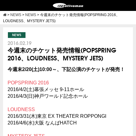
>
NEWS
>
NEWS
>
今週末のチケット発売情報(POPSPRING 2016、
LOUDNESS、MYSTERY JETS)
NEWS
2016.02.19
今週末のチケット発売情報(POPSPRING
2016、LOUDNESS、MYSTERY JETS)
今週末2/20(土)10:00～、下記公演のチケットが発売！
POPSPRING 2016
2016/4/2(土)幕張メッセ 9-11ホール
2016/4/3(日)神戸ワールド記念ホール
LOUDNESS
2016/3/31(木)東京 EX THEATER ROPPONGI
2016/4/6(水)大阪 なんばHATCH