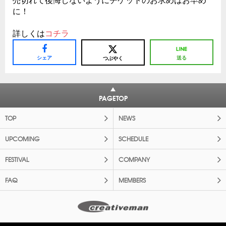
売切れて後悔しないようにチケットのお求めはお早め
に！
詳しくは
コチラ
シェア
送る
つぶやく
PAGETOP
TOP
NEWS
UPCOMING
SCHEDULE
FESTIVAL
COMPANY
FAQ
MEMBERS