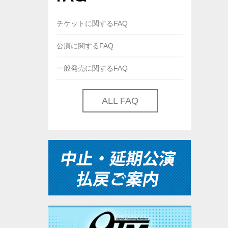
チケットに関するFAQ
公演に関するFAQ
一般発売に関するFAQ
ALL FAQ