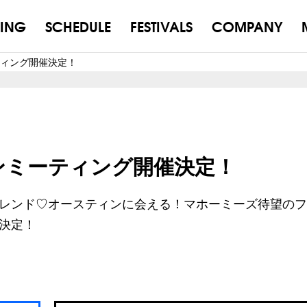
ING
SCHEDULE
FESTIVALS
COMPANY
ーティング開催決定！
ファンミーティング開催決定！
レンド♡オースティンに会える！マホーミーズ待望のフ
決定！