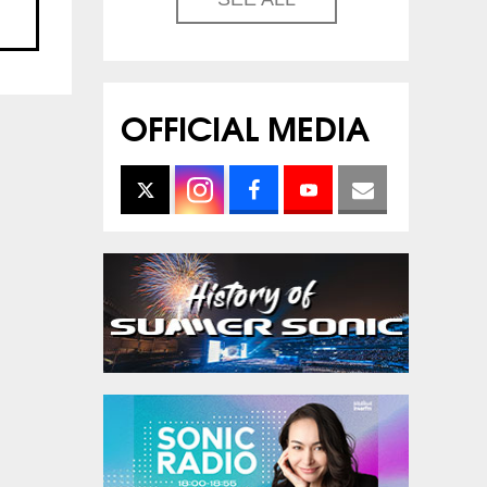
OFFICIAL MEDIA