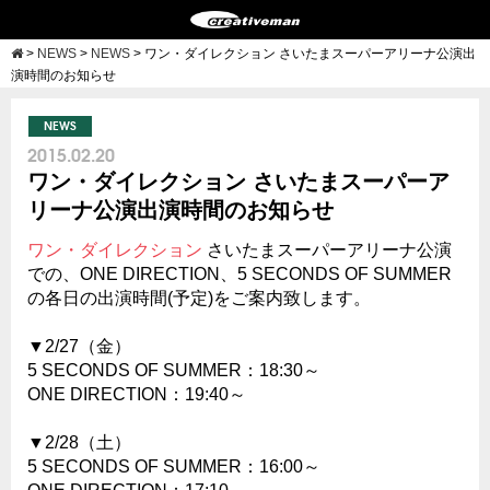
>
NEWS
>
NEWS
>
ワン・ダイレクション さいたまスーパーアリーナ公演出
演時間のお知らせ
NEWS
2015.02.20
ワン・ダイレクション さいたまスーパーア
リーナ公演出演時間のお知らせ
ワン・ダイレクション
さいたまスーパーアリーナ公演
での、ONE DIRECTION、5 SECONDS OF SUMMER
の各日の出演時間(予定)をご案内致します。
▼2/27（金）
5 SECONDS OF SUMMER：18:30～
ONE DIRECTION：19:40～
▼2/28（土）
5 SECONDS OF SUMMER：16:00～