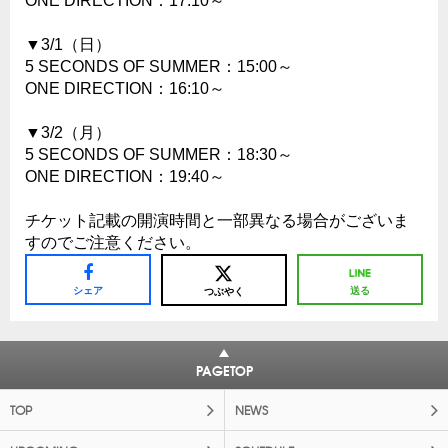
ONE DIRECTION：17:10～
▼3/1（日）
5 SECONDS OF SUMMER：15:00～
ONE DIRECTION：16:10～
▼3/2（月）
5 SECONDS OF SUMMER：18:30～
ONE DIRECTION：19:40～
チケット記載の開演時間と一部異なる場合がございま
すのでご注意ください。
シェア
送る
つぶやく
PAGETOP
TOP
NEWS