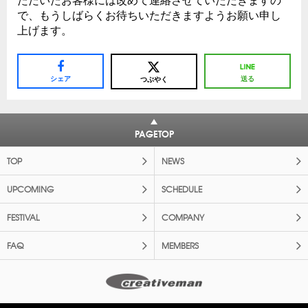
ただいたお客様には改めて連絡させていただきますの
で、もうしばらくお待ちいただきますようお願い申し
上げます。
シェア
送る
つぶやく
PAGETOP
TOP
NEWS
UPCOMING
SCHEDULE
FESTIVAL
COMPANY
FAQ
MEMBERS