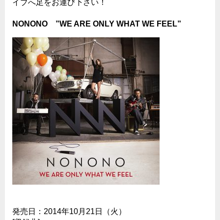
イブへ足をお運び下さい！
NONONO ”WE ARE ONLY WHAT WE FEEL”
発売日：2014年10月21日（火）