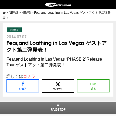
>
NEWS
>
NEWS
>
Fear,and Loathing in Las Vegas ゲストアクト第二弾発
表！
NEWS
2014.07.07
Fear,and Loathing in Las Vegas ゲストア
クト第二弾発表！
Fear,and Loathing in Las Vegas “PHASE 2″Release
Tour ゲストアクト第二弾発表！
詳しくは
コチラ
シェア
送る
つぶやく
PAGETOP