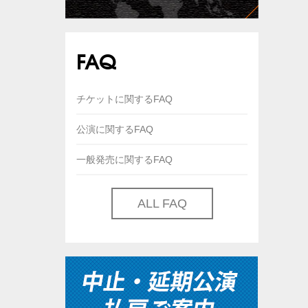
FAQ
チケットに関するFAQ
公演に関するFAQ
一般発売に関するFAQ
ALL FAQ