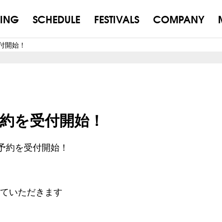
ING
SCHEDULE
FESTIVALS
COMPANY
受付開始！
先行予約を受付開始！
予約を受付開始！
せていただきます