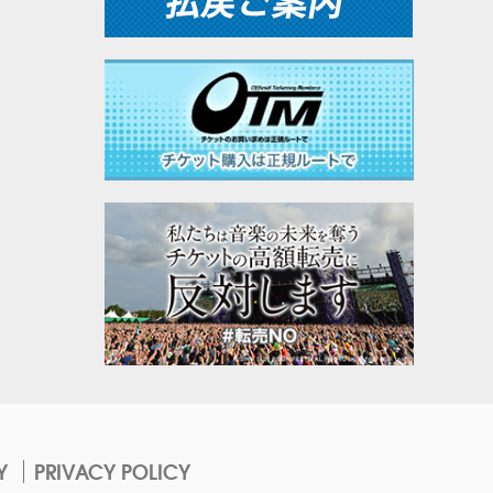
Y
PRIVACY POLICY