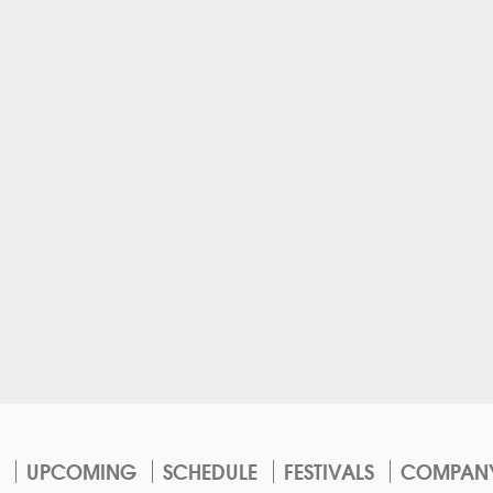
UPCOMING
SCHEDULE
FESTIVALS
COMPAN