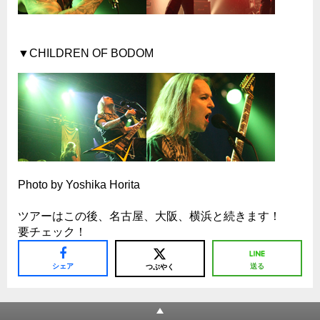
▼CHILDREN OF BODOM
Photo by Yoshika Horita
ツアーはこの後、名古屋、大阪、横浜と続きます！
要チェック！
シェア
送る
つぶやく