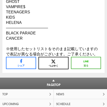
GHOST
VAMPIRE$
TEENAGERS
KIDS
HELENA
———————————
BLACK PARADE
CANCER
※使用したセットリストをそのまま記載していますの
で表記が異なる場合がございます。ご了承ください。
シェア
送る
つぶやく
PAGETOP
TOP
NEWS
UPCOMING
SCHEDULE