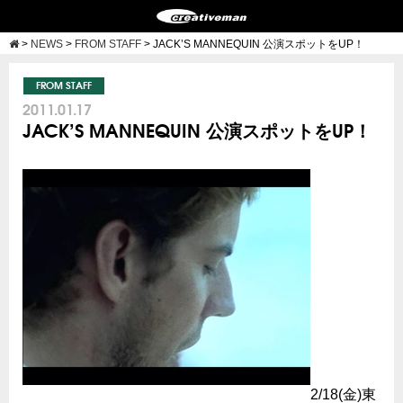
>
NEWS
>
FROM STAFF
>
JACK’S MANNEQUIN 公演スポットをUP！
FROM STAFF
2011.01.17
JACK’S MANNEQUIN 公演スポットをUP！
2/18(金)東