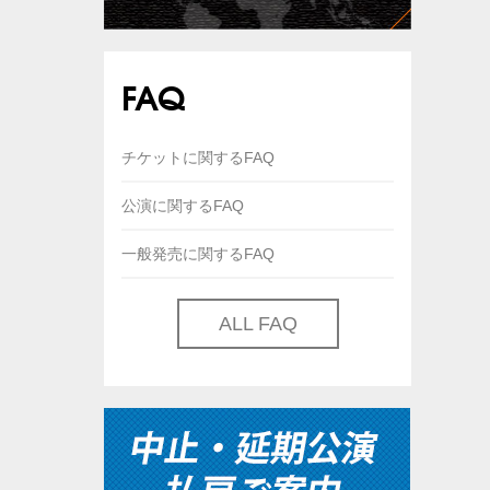
FAQ
チケットに関するFAQ
公演に関するFAQ
一般発売に関するFAQ
ALL FAQ