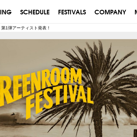
ING
SCHEDULE
FESTIVALS
COMPANY
L’26 第1弾アーティスト発表！