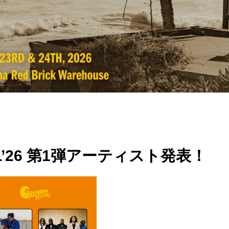
VAL’26 第1弾アーティスト発表！