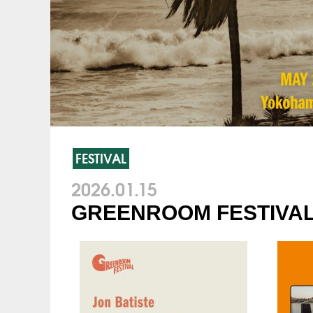
FESTIVAL
2026.01.15
GREENROOM FESTI