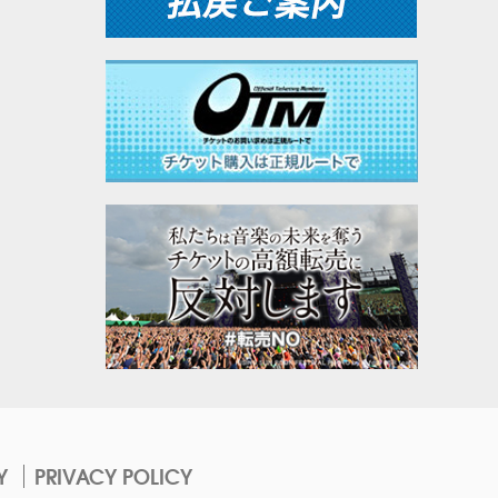
Y
PRIVACY POLICY