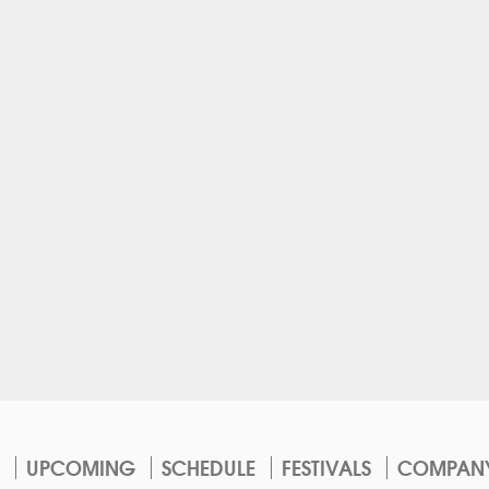
UPCOMING
SCHEDULE
FESTIVALS
COMPAN