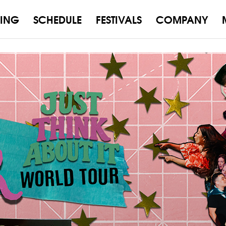
ING
SCHEDULE
FESTIVALS
COMPANY