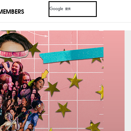
MEMBERS