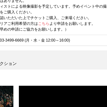
はありません。
ィストによる映像撮影を予定しています。予めイベント中の撮
をご購入ください。
認いただいた上でチケットご購入、ご来場ください。
リアご利用希望の方は
こちら
より申請をお願いします。
早めの申請にご協力をお願いします。）
499-6669 (月・水・金 12:00～16:00)
クション