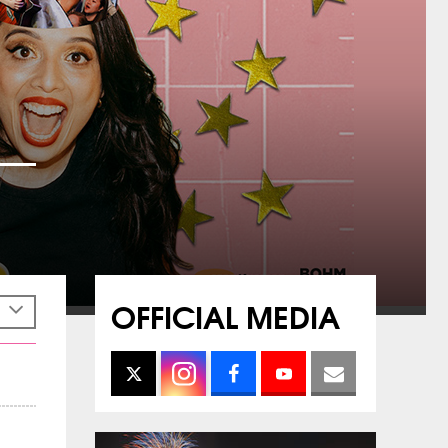
OFFICIAL MEDIA
h