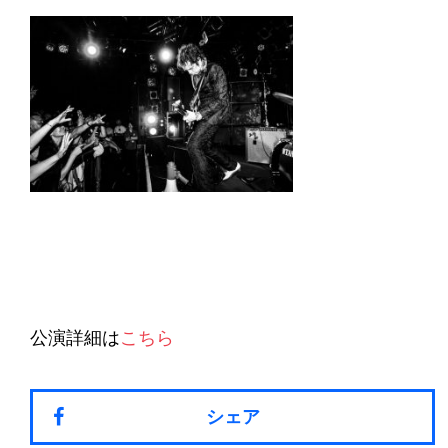
公演詳細は
こちら
シェア