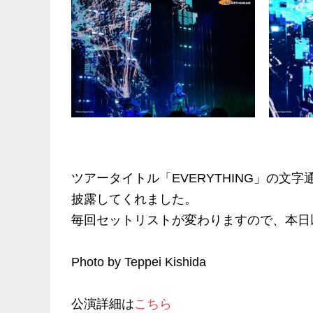
ツアータイトル「EVERYTHING」の
披露してくれました。
毎回セットリストが変わりますので、本日
Photo by Teppei Kishida
公演詳細は
こちら