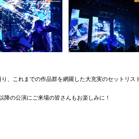
文字通り、これまでの作品群を網羅した大充実のセットリス
以降の公演にご来場の皆さんもお楽しみに！