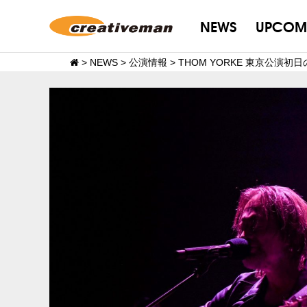
NEWS
UPCOM
>
NEWS
>
公演情報
>
THOM YORKE 東京公演