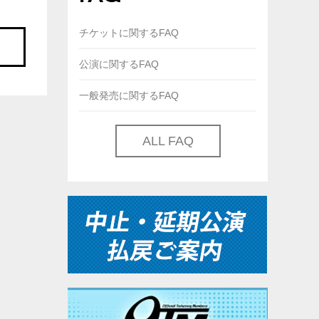
チケットに関するFAQ
公演に関するFAQ
一般発売に関するFAQ
ALL FAQ