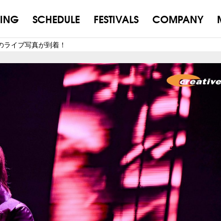
ING
SCHEDULE
FESTIVALS
COMPANY
初日のライブ写真が到着！