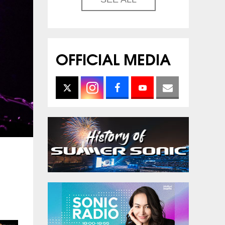
OFFICIAL MEDIA