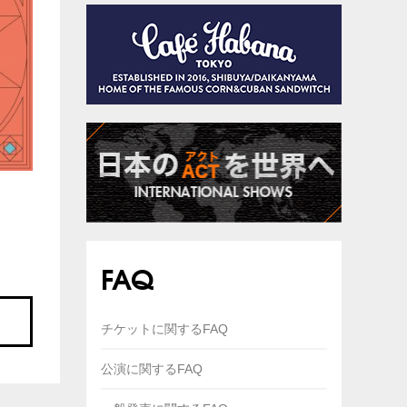
FAQ
チケットに関するFAQ
公演に関するFAQ