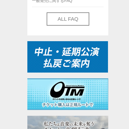
一般発売に関するFAQ
ALL FAQ