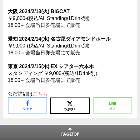
大阪 2024/2/13(火) BIGCAT
￥9,000-(税込/All Standing/1Drink別)
18:00～会場当日券売場にて販売
愛知 2024/2/14(水) 名古屋ダイアモンドホール
￥9,000-(税込/All Standing/1Drink別)
18:00～会場当日券売場にて販売
東京 2024/2/15(木) EX シアター六本木
スタンディング ￥9,000-(税込/1Drink別)
18:00～会場当日券売場にて販売
公演詳細は
こちら
シェア
送る
つぶやく
PAGETOP