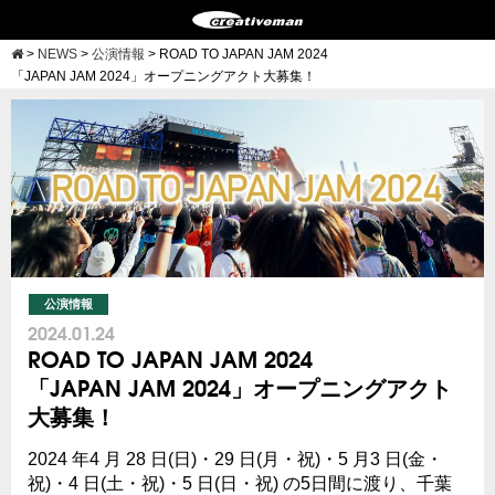
>
NEWS
>
公演情報
>
ROAD TO JAPAN JAM 2024
「JAPAN JAM 2024」オープニングアクト大募集！
公演情報
2024.01.24
ROAD TO JAPAN JAM 2024
「JAPAN JAM 2024」オープニングアクト
大募集！
2024 年4 月 28 日(日)・29 日(月・祝)・5 月3 日(金・
祝)・4 日(土・祝)・5 日(日・祝) の5日間に渡り、千葉