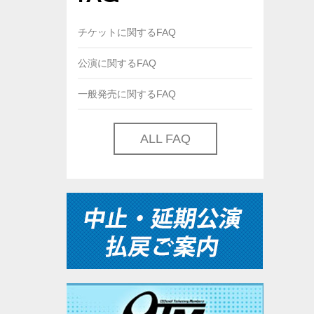
チケットに関するFAQ
公演に関するFAQ
一般発売に関するFAQ
ALL FAQ