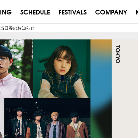
ING
SCHEDULE
FESTIVALS
COMPANY
ht #15 当日券のお知らせ