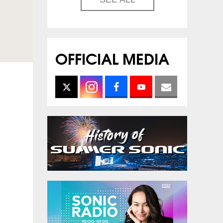
OFFICIAL MEDIA