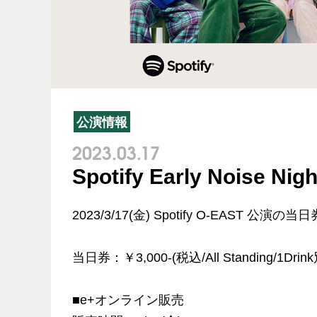
公演情報
2023.03.17
Spotify Early Noise
2023/3/17(金) Spotify O-EAST
当日券：￥3,000-(税込/All Standing/1Drink
■e+オンライン販売