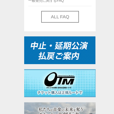
一般発売に関するFAQ
ALL FAQ