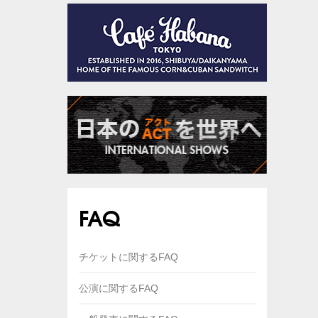
FAQ
チケットに関するFAQ
公演に関するFAQ