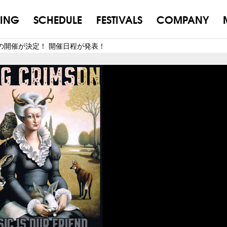
ING
SCHEDULE
FESTIVALS
COMPANY
の開催が決定！ 開催日程が発表！