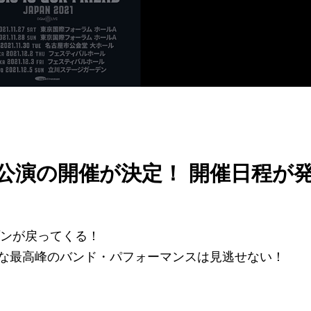
公演の開催が決定！ 開催日程が
ゾンが戻ってくる！
な最高峰のバンド・パフォーマンスは見逃せない！