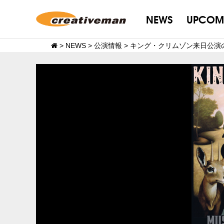
NEWS
UPCOM
>
NEWS
>
公演情報
>
キング・クリムゾン来日公演