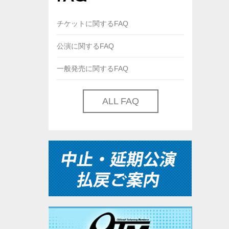
チケットに関するFAQ
公演に関するFAQ
一般発売に関するFAQ
ALL FAQ