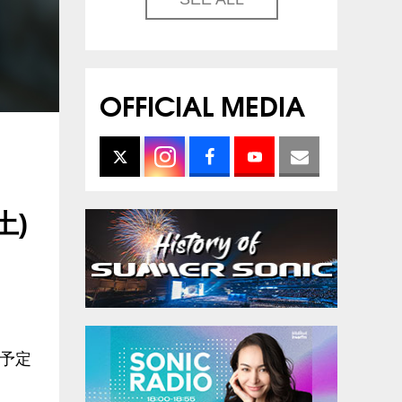
OFFICIAL MEDIA
土)
を予定