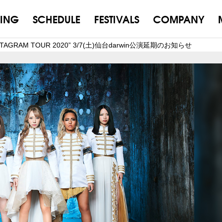
ING
SCHEDULE
FESTIVALS
COMPANY
PENTAGRAM TOUR 2020” 3/7(土)仙台darwin公演延期のお知らせ