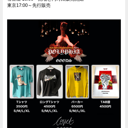
東京17:00～先行販売