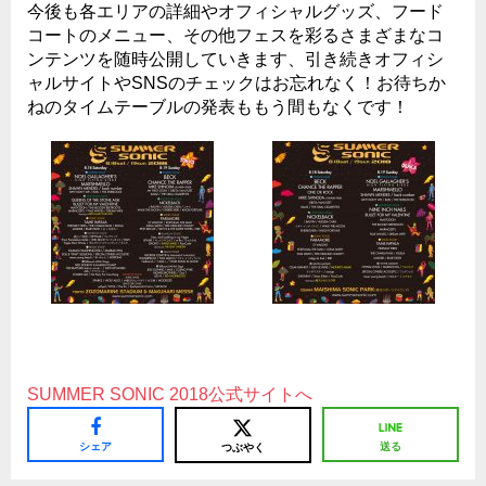
今後も各エリアの詳細やオフィシャルグッズ、フード
コートのメニュー、その他フェスを彩るさまざまなコ
ンテンツを随時公開していきます、引き続きオフィシ
ャルサイトやSNSのチェックはお忘れなく！お待ちか
ねのタイムテーブルの発表ももう間もなくです！
SUMMER SONIC 2018公式サイトへ
シェア
送る
つぶやく