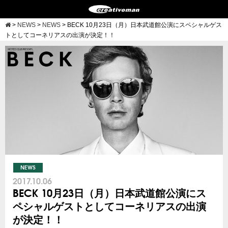
>
NEWS
>
NEWS
>
BECK 10月23日（月）日本武道館公演にスペシャルゲス
トとしてコーネリアスの出演が決定！！
NEWS
2017.10.06
BECK 10月23日（月）日本武道館公演にス
ペシャルゲストとしてコーネリアスの出演
が決定！！