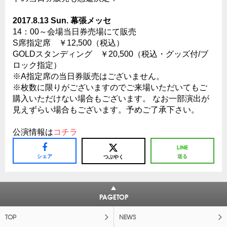
2017.8.13 Sun. 幕張メッセ
14：00～会場当日券売場にて販売
S席指定席 ￥12,500（税込）
GOLDスタンディング ￥20,500（税込・グッズ付/ブ
ロック指定）
※A指定席の当日券販売はございません。
※枚数に限りがございますのでご来場いただいてもご
購入いただけない場合もございます。 なお一部演出が
見えずらい場合もございます。予めご了承下さい。
公演情報は
コチラ
シェア
送る
つぶやく
PAGETOP
TOP
NEWS