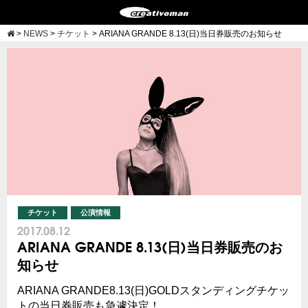
>
NEWS
>
チケット
>
ARIANA GRANDE 8.13(日)当日券販売のお知らせ
チケット
公演情報
2017.08.12
ARIANA GRANDE 8.13(日)当日券販売のお
知らせ
ARIANA GRANDE8.13(日)GOLDスタンディングチケッ
トの当日券販売も急遽決定！