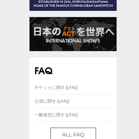
FAQ
チケットに関するFAQ
公演に関するFAQ
一般発売に関するFAQ
ALL FAQ