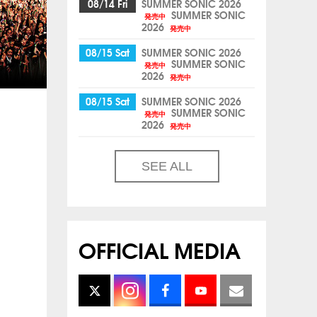
08/14 Fri
SUMMER SONIC 2026
SUMMER SONIC
発売中
2026
発売中
08/15 Sat
SUMMER SONIC 2026
SUMMER SONIC
発売中
2026
発売中
08/15 Sat
SUMMER SONIC 2026
SUMMER SONIC
発売中
2026
発売中
SEE ALL
OFFICIAL MEDIA