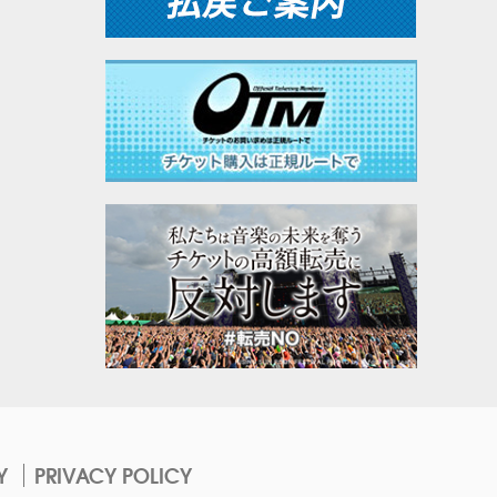
Y
PRIVACY POLICY