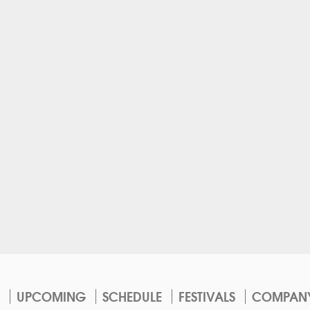
UPCOMING
SCHEDULE
FESTIVALS
COMPAN