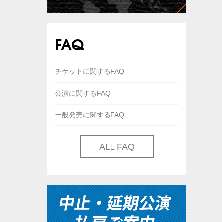
FAQ
チケットに関するFAQ
公演に関するFAQ
一般発売に関するFAQ
ALL FAQ