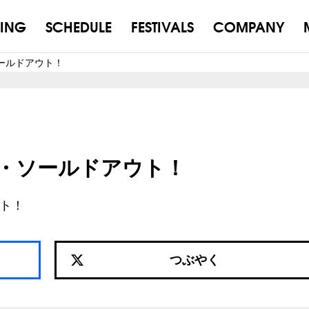
ING
SCHEDULE
FESTIVALS
COMPANY
・ソールドアウト！
ット・ソールドアウト！
ト！
つぶやく