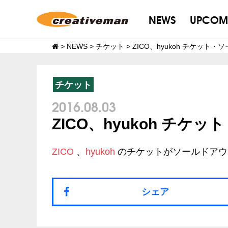
NEWS
UPCOM
>
NEWS
>
チケット
>
ZICO、hyukoh チケット
チケット
2016.08.03
ZICO、hyukoh チケ
ZICO
、
hyukoh
のチケットがソールドアウ
シェア