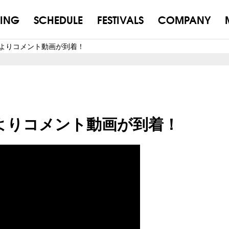
ING
SCHEDULE
FESTIVALS
COMPANY
EY よりコメント動画が到着！
EY よりコメント動画が到着！