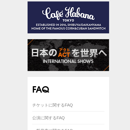
FAQ
チケットに関するFAQ
公演に関するFAQ