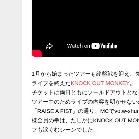
1月から始まったツアーも終盤戦を迎え、
ライブを終えた
KNOCK OUT MONKEY
。
チケットは両日ともにソールドアウトとな
ツアー中のためライブの内容を明かせない
「RAISE A FIST」の通り、MCでvo
様全員の拳は、たしかにKNOCK OUT 
フも涙ぐむシーンでした。