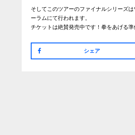
そしてこのツアーのファイナルシリーズはワ
ーラムにて行われます。
チケットは絶賛発売中です！拳をあげる準
シェア