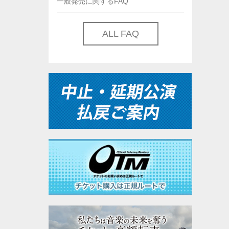
一般発売に関するFAQ
ALL FAQ