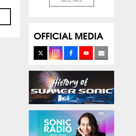
OFFICIAL MEDIA