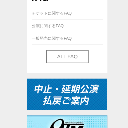
チケットに関するFAQ
公演に関するFAQ
一般発売に関するFAQ
ALL FAQ