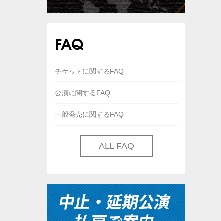
FAQ
チケットに関するFAQ
公演に関するFAQ
一般発売に関するFAQ
ALL FAQ