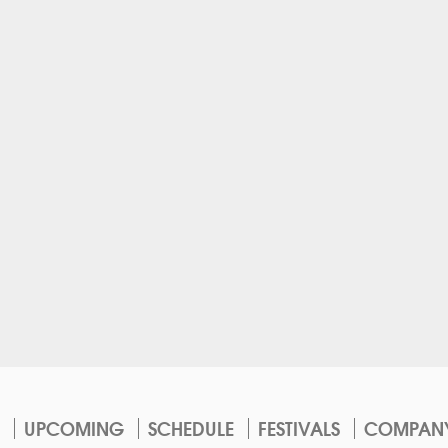
UPCOMING
SCHEDULE
FESTIVALS
COMPAN