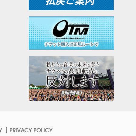
Y
PRIVACY POLICY